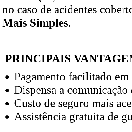
no caso de acidentes cobert
Mais Simples
.
PRINCIPAIS VANTAGE
Pagamento facilitado em 
Dispensa a comunicação 
Custo de seguro mais ace
Assistência gratuita de g