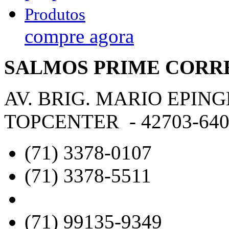
Produtos
compre agora
SALMOS PRIME CORR
AV. BRIG. MARIO EPING
TOPCENTER - 42703-640 -
(71) 3378-0107
(71) 3378-5511
(71) 99135-9349