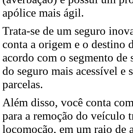
apólice mais ágil.
Trata-se de um seguro inova
conta a origem e o destino d
acordo com o segmento de s
do seguro mais acessível e 
parcelas.
Além disso, você conta com 
para a remoção do veículo t
locomoção, em um raio de a