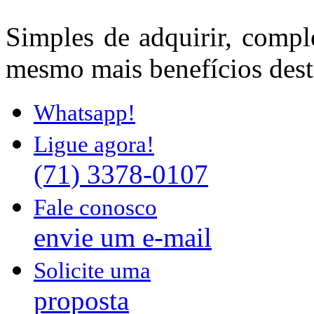
Simples de adquirir, compl
mesmo mais benefícios dest
Whatsapp!
Ligue agora!
(71) 3378-0107
Fale conosco
envie um e-mail
Solicite uma
proposta