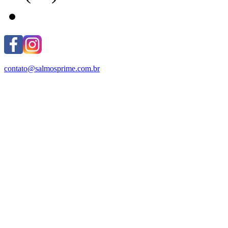
contato@salmosprime.com.br