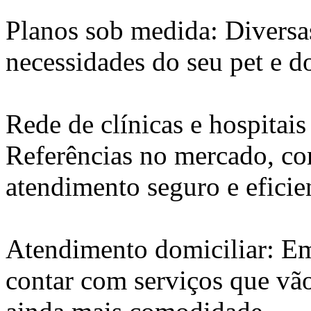
Planos sob medida: Diversa
necessidades do seu pet e d
Rede de clínicas e hospitais
Referências no mercado, co
atendimento seguro e eficie
Atendimento domiciliar: Em
contar com serviços que vão