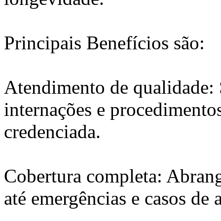
Principais Benefícios são:
Atendimento de qualidade: 
internações e procedimento
credenciada.
Cobertura completa: Abrang
até emergências e casos de 