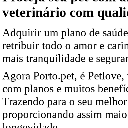
veterinário com qual
Adquirir um plano de saúde
retribuir todo o amor e cari
mais tranquilidade e segura
Agora Porto.pet, é Petlove,
com planos e muitos benefíci
Trazendo para o seu melhor
proporcionando assim maior
longevidade.