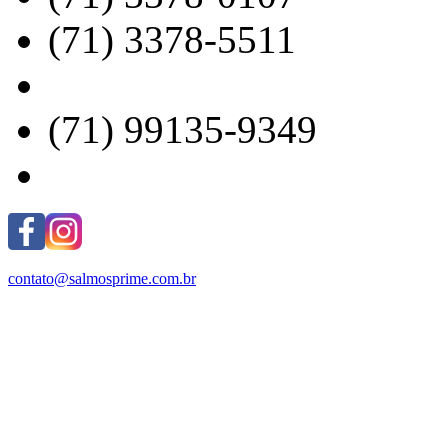
(71) 3378-5511
(71) 99135-9349
contato@salmosprime.com.br