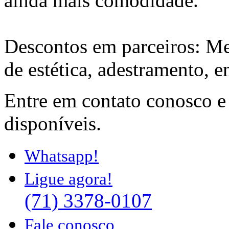
ainda mais comodidade.
Descontos em parceiros: Me
de estética, adestramento, e
Entre em contato conosco e
disponíveis.
Whatsapp!
Ligue agora!
(71) 3378-0107
Fale conosco