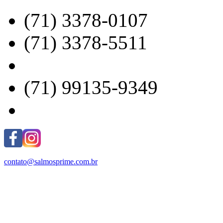
(71) 3378-0107
(71) 3378-5511
(71) 99135-9349
contato@salmosprime.com.br