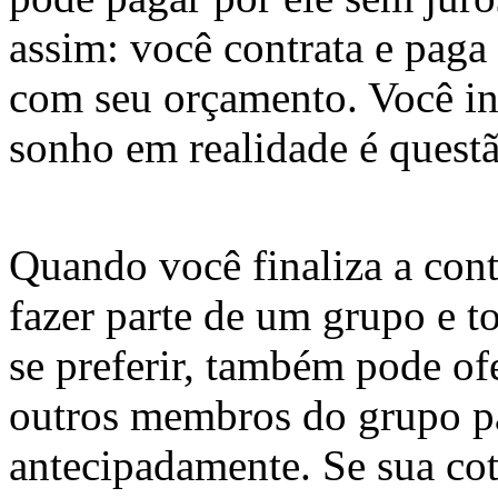
assim: você contrata e paga
com seu orçamento. Você in
sonho em realidade é quest
Quando você finaliza a con
fazer parte de um grupo e t
se preferir, também pode of
outros membros do grupo pa
antecipadamente. Se sua cot