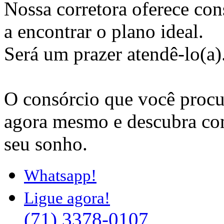
Nossa corretora oferece cons
a encontrar o plano ideal.
Será um prazer atendê-lo(a)
O consórcio que você procu
agora mesmo e descubra com
seu sonho.
Whatsapp!
Ligue agora!
(71) 3378-0107