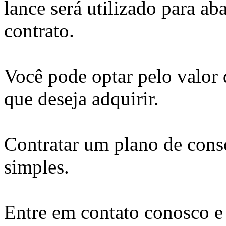
lance será utilizado para ab
contrato.
Você pode optar pelo valor
que deseja adquirir.
Contratar um plano de cons
simples.
Entre em contato conosco 