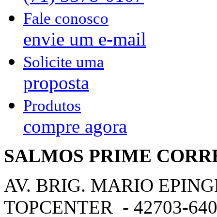
Fale conosco
envie um e-mail
Solicite uma
proposta
Produtos
compre agora
SALMOS PRIME CORR
AV. BRIG. MARIO EPING
TOPCENTER - 42703-640 -