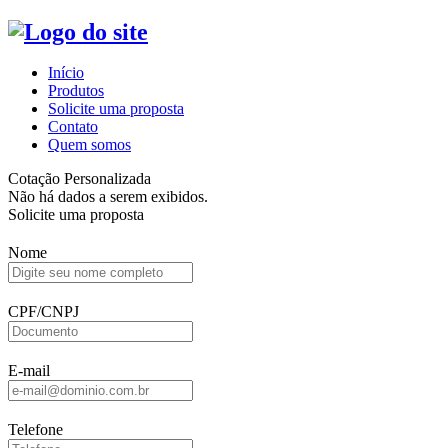
Início
Produtos
Solicite uma proposta
Contato
Quem somos
Cotação Personalizada
Não há dados a serem exibidos.
Solicite uma proposta
Nome
CPF/CNPJ
E-mail
Telefone